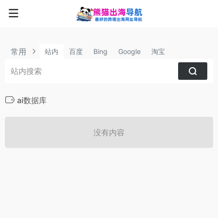
常用
站内
百度
Bing
Google
淘宝
ai数据库
没有内容