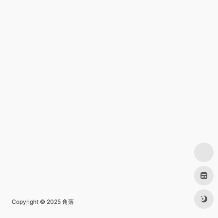
Copyright © 2025
角落