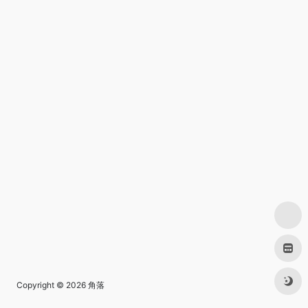
Copyright © 2026
角落