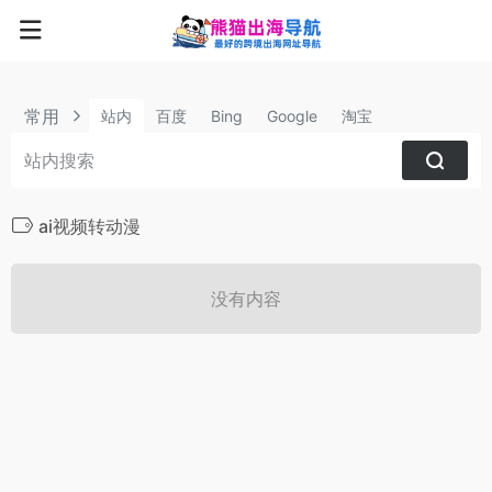
常用
站内
百度
Bing
Google
淘宝
ai视频转动漫
没有内容