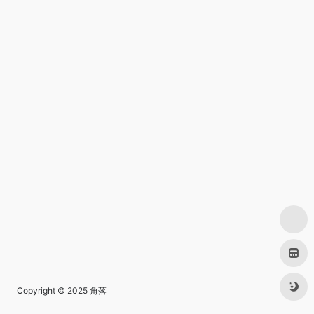
Copyright © 2025
角落