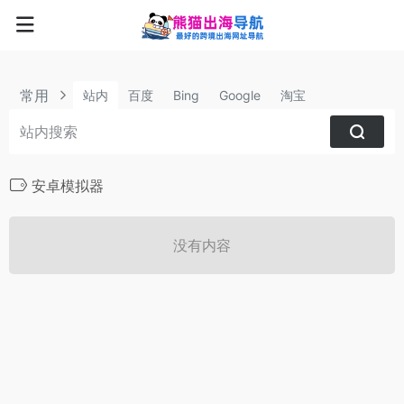
常用
站内
百度
Bing
Google
淘宝
安卓模拟器
没有内容