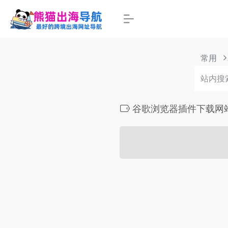
常用
谷歌浏览器插件下载网