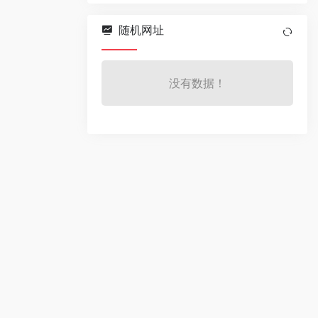
随机网址
没有数据！