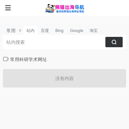
常用
站内
百度
Bing
Google
淘宝
常用科研学术网址
没有内容