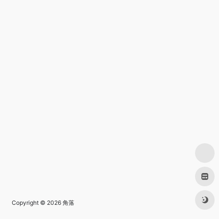
Copyright © 2026
角落