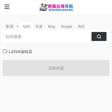
常用
站内
百度
Bing
Google
淘宝
LaTeX编辑器
没有内容