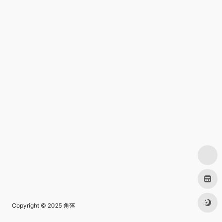
Copyright © 2025
角落