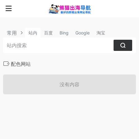
常用
站内
百度
Bing
Google
淘宝
配色网站
没有内容