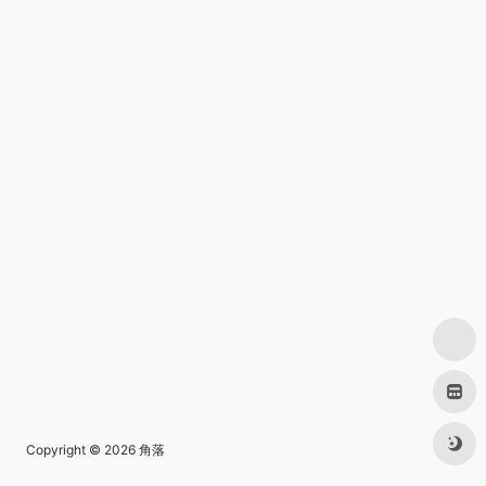
Copyright © 2026
角落