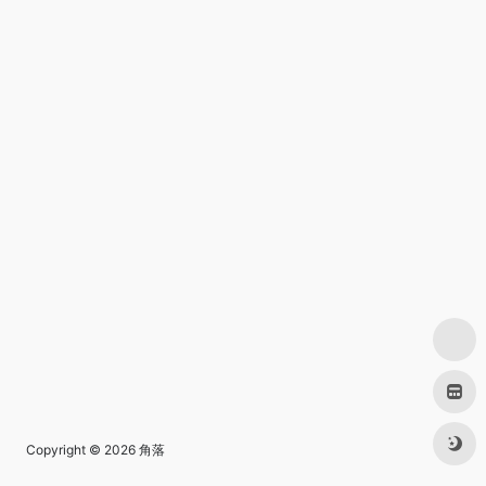
Copyright © 2026
角落