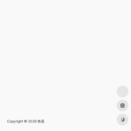
Copyright © 2026
角落