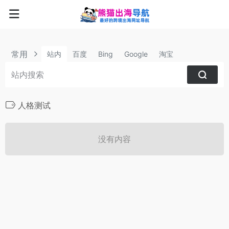
常用
站内
百度
Bing
Google
淘宝
人格测试
没有内容