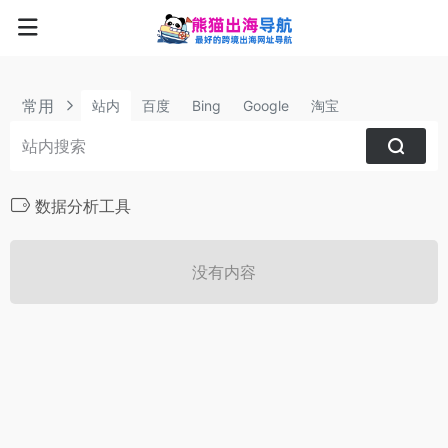
常用
站内
百度
Bing
Google
淘宝
数据分析工具
没有内容