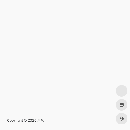
Copyright © 2026
角落