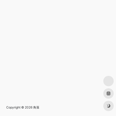
Copyright © 2026
角落