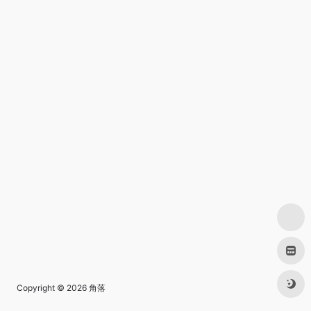
Copyright © 2026
角落