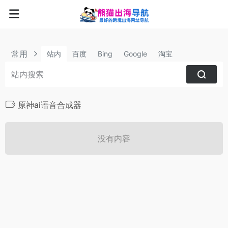
常用
站内
百度
Bing
Google
淘宝
原神ai语音合成器
没有内容