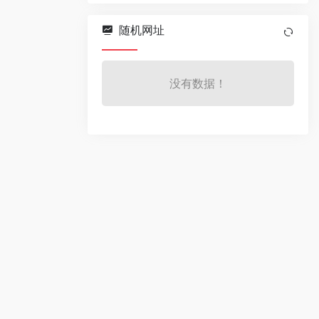
随机网址
没有数据！