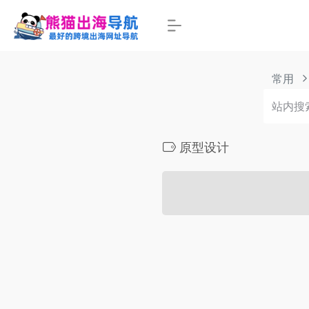
常用
原型设计