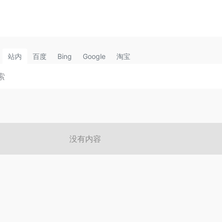
站内
百度
Bing
Google
淘宝
没有内容