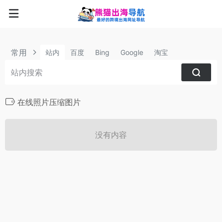
常用
站内
百度
Bing
Google
淘宝
在线照片压缩图片
没有内容