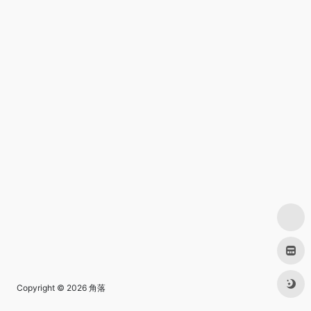
Copyright © 2026
角落