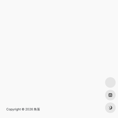
Copyright © 2026
角落