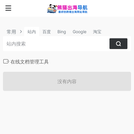
常用
站内
百度
Bing
Google
淘宝
在线文档管理工具
没有内容