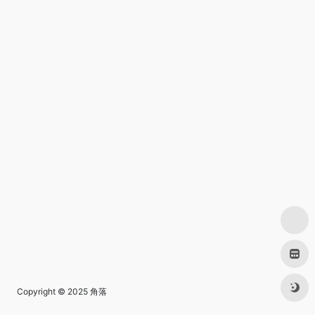
Copyright © 2025
角落