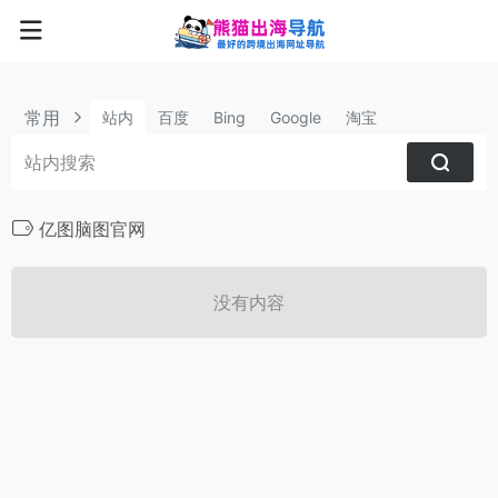
常用
站内
百度
Bing
Google
淘宝
亿图脑图官网
没有内容