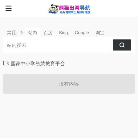
常用
站内
百度
Bing
Google
淘宝
国家中小学智慧教育平台
没有内容