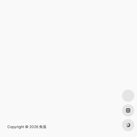
Copyright © 2026
角落