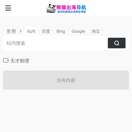
常用
站内
百度
Bing
Google
淘宝
天才助理
没有内容