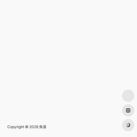
Copyright © 2026
角落