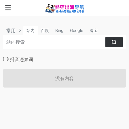
常用
站内
百度
Bing
Google
淘宝
抖音违禁词
没有内容