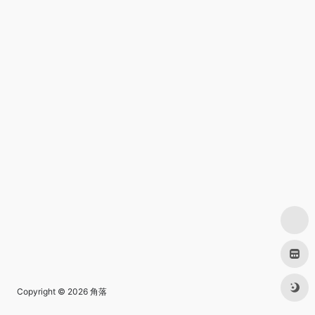
Copyright © 2026
角落