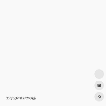
Copyright © 2026
角落