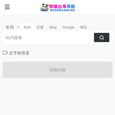
常用
站内
百度
Bing
Google
淘宝
文字转语音
没有内容