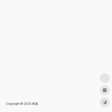
Copyright © 2025
角落