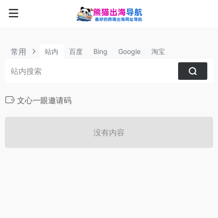
常用
站内
百度
Bing
Google
淘宝
文心一眼邀请码
没有内容