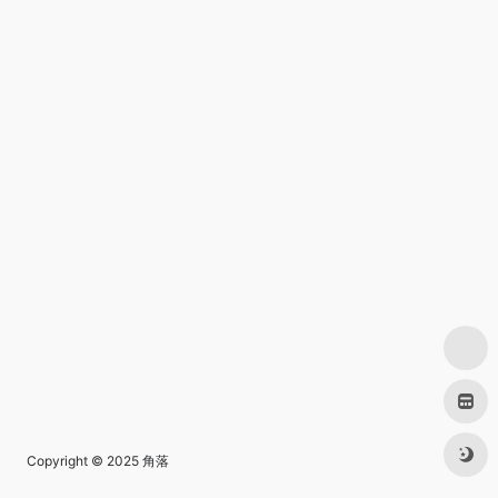
Copyright © 2025
角落