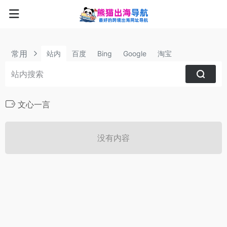
常用
站内
百度
Bing
Google
淘宝
文心一言
没有内容