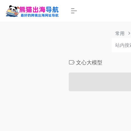
常用
文心大模型