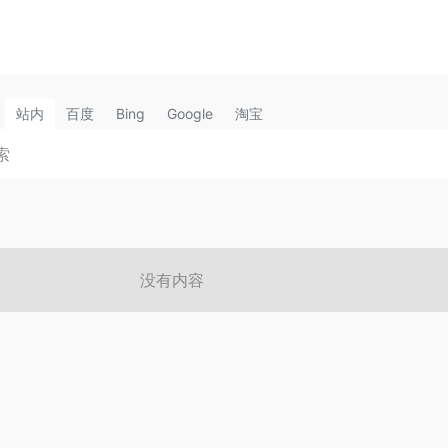
站内
百度
Bing
Google
淘宝
没有内容