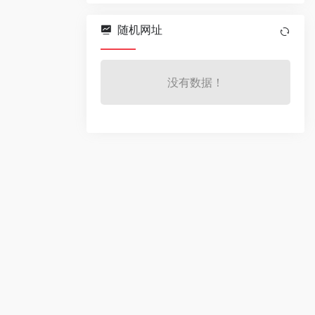
随机网址
没有数据！