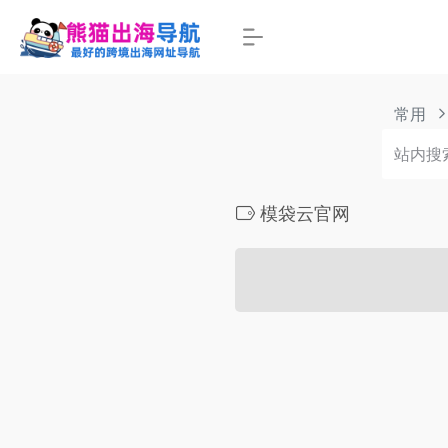
常用
模袋云官网