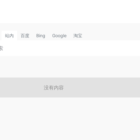
站内
百度
Bing
Google
淘宝
没有内容