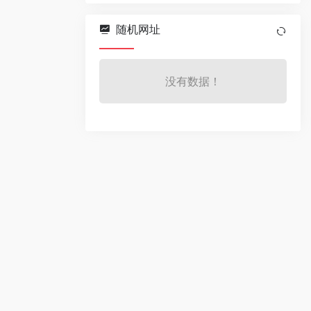
随机网址
没有数据！