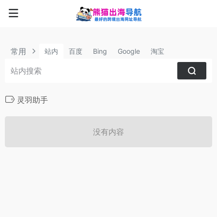
常用
站内
百度
Bing
Google
淘宝
灵羽助手
没有内容