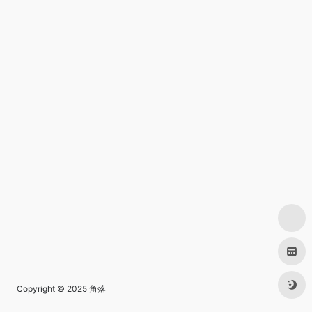
Copyright © 2025
角落