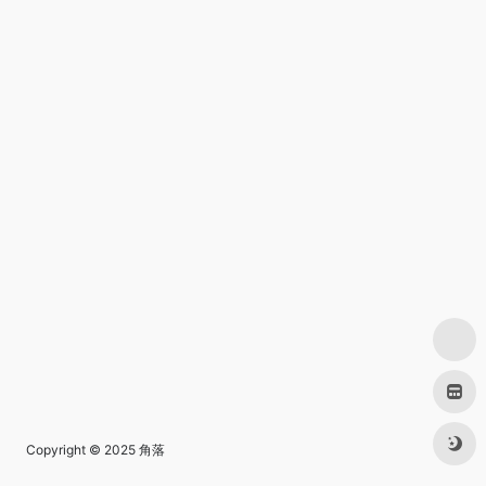
Copyright © 2025
角落