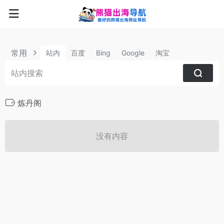
常用
站内
百度
Bing
Google
淘宝
炼丹阁
没有内容