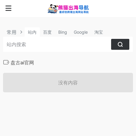
常用
站内
百度
Bing
Google
淘宝
盘古ai官网
没有内容