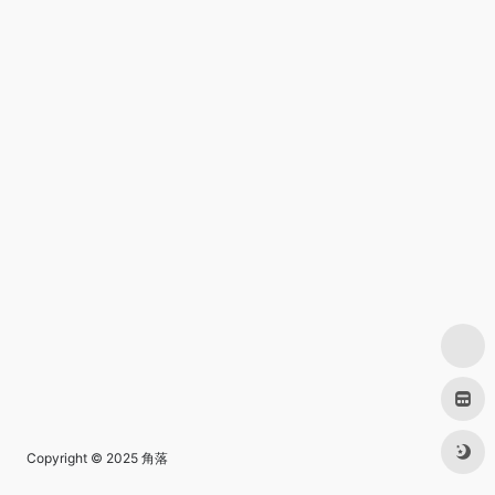
Copyright © 2025
角落