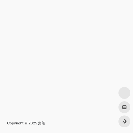
Copyright © 2025
角落