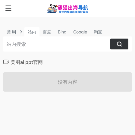
常用
站内
百度
Bing
Google
淘宝
美图ai ppt官网
没有内容