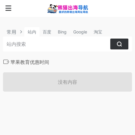
常用
站内
百度
Bing
Google
淘宝
苹果教育优惠时间
没有内容