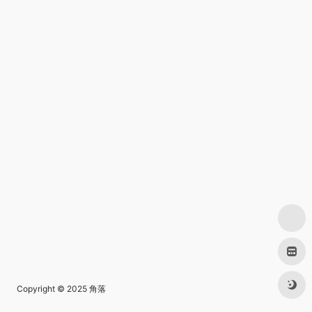
Copyright © 2025
角落