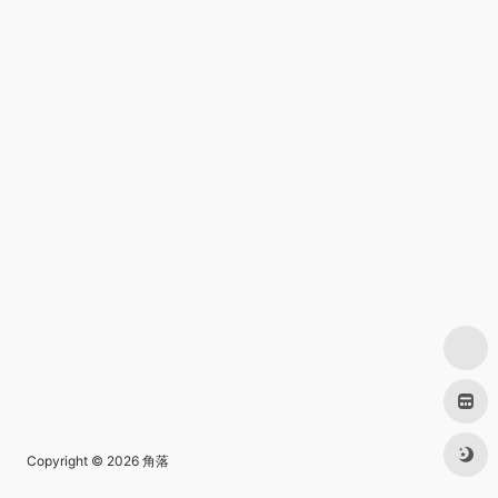
Copyright © 2026
角落