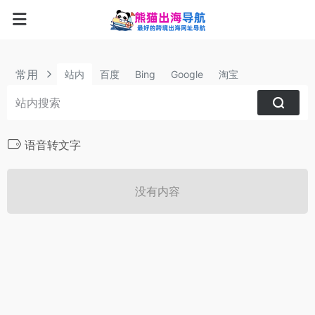
常用
站内
百度
Bing
Google
淘宝
语音转文字
没有内容