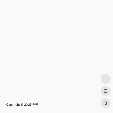
Copyright © 2025
角落