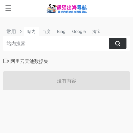
常用
站内
百度
Bing
Google
淘宝
阿里云天池数据集
没有内容