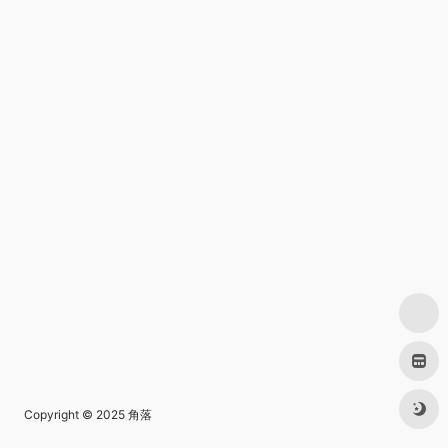
Copyright © 2025
角落