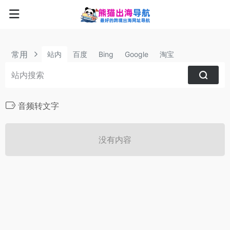
常用
站内
百度
Bing
Google
淘宝
音频转文字
没有内容