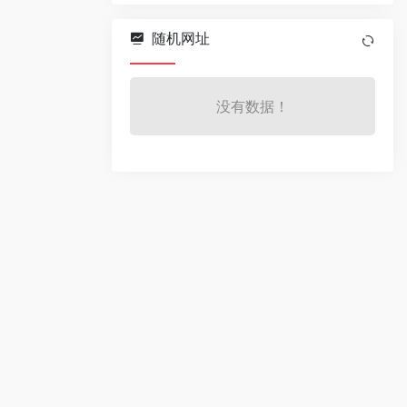
随机网址
没有数据！