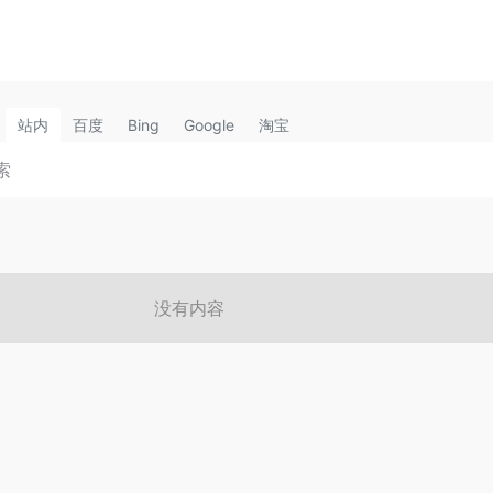
站内
百度
Bing
Google
淘宝
没有内容