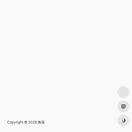
Copyright © 2026
角落