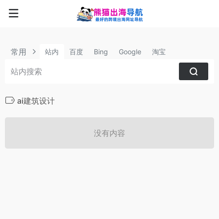
常用
站内
百度
Bing
Google
淘宝
ai建筑设计
没有内容