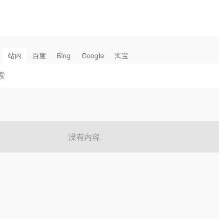
站内
百度
Bing
Google
淘宝
没有内容