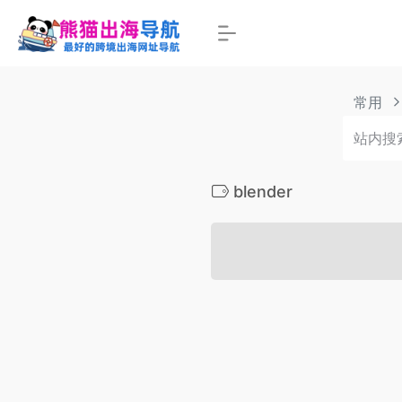
常用
blender