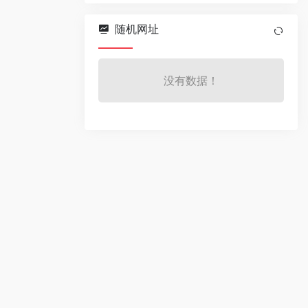
随机网址
没有数据！