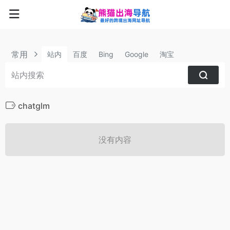
常用
站内
百度
Bing
Google
淘宝
chatglm
没有内容