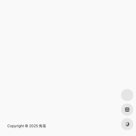
Copyright © 2025
角落