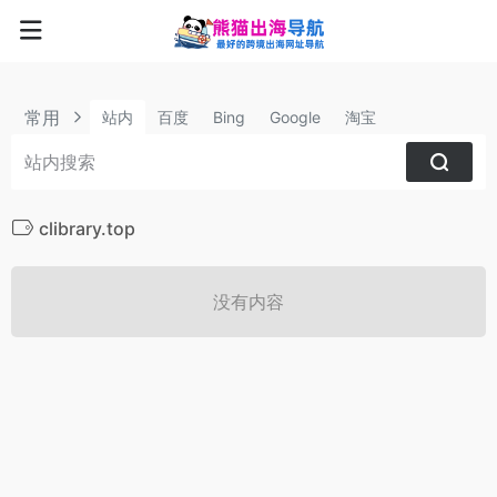
常用
站内
百度
Bing
Google
淘宝
clibrary.top
没有内容