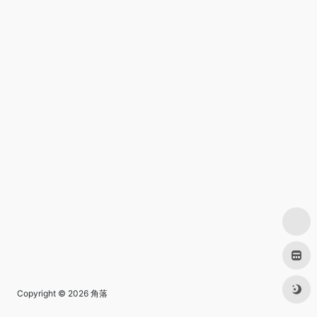
Copyright © 2026
角落