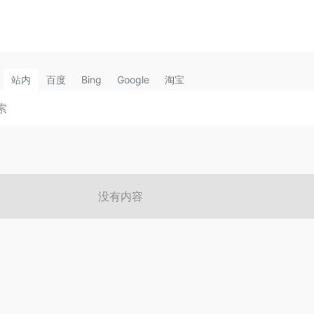
站内
百度
Bing
Google
淘宝
没有内容