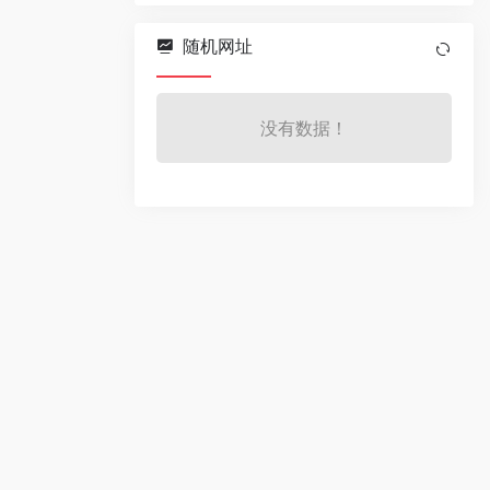
随机网址
没有数据！