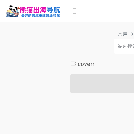
常用
coverr