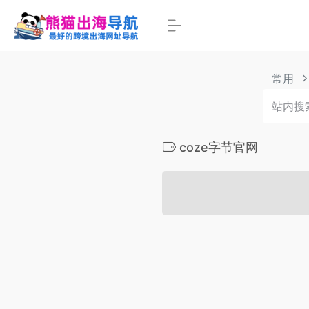
常用
coze字节官网