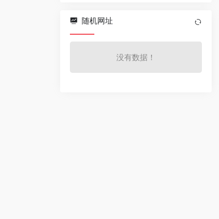
随机网址
没有数据！