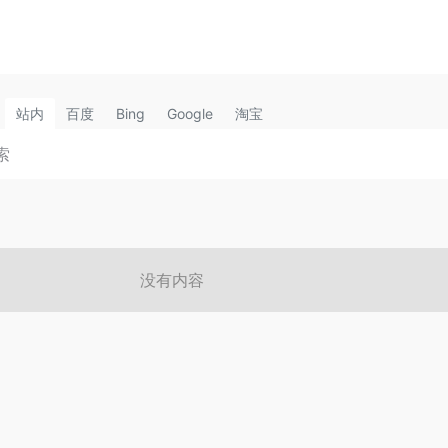
站内
百度
Bing
Google
淘宝
没有内容