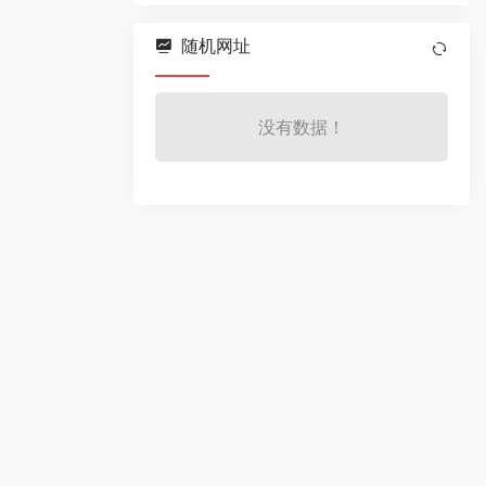
随机网址
没有数据！