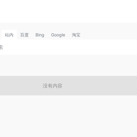
站内
百度
Bing
Google
淘宝
没有内容