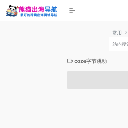
常用
coze字节跳动