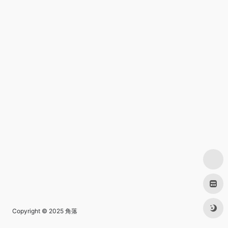
Copyright © 2025
角落