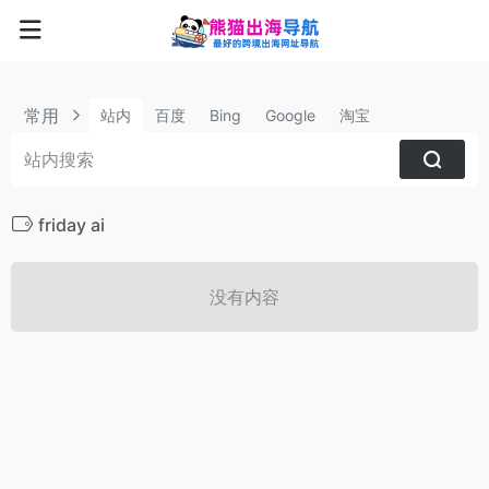
常用
站内
百度
Bing
Google
淘宝
friday ai
没有内容