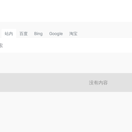
站内
百度
Bing
Google
淘宝
没有内容