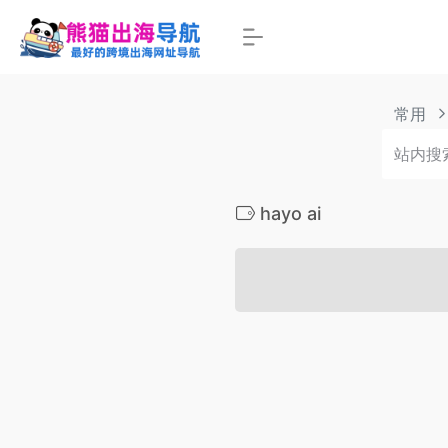
常用
hayo ai