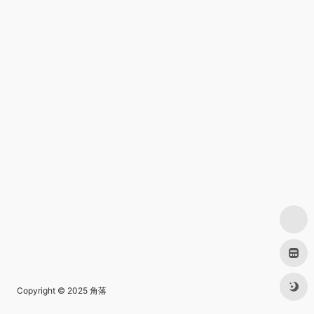
Copyright © 2025
角落