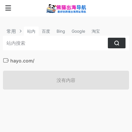
常用
站内
百度
Bing
Google
淘宝
hayo.com/
没有内容