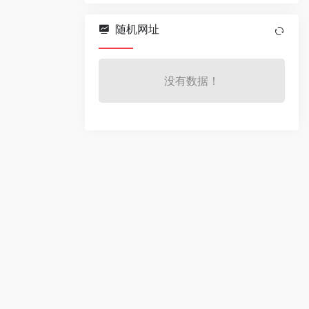
随机网址
没有数据！