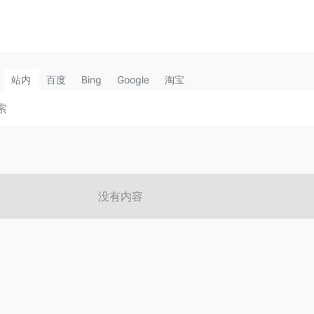
站内
百度
Bing
Google
淘宝
没有内容