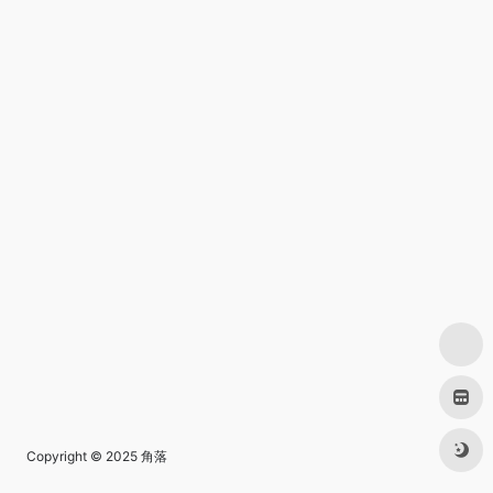
Copyright © 2025
角落