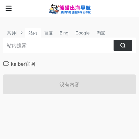
常用
站内
百度
Bing
Google
淘宝
kaiber官网
没有内容