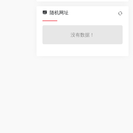
随机网址
没有数据！