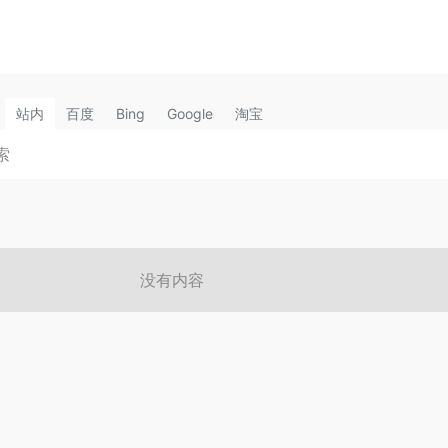
站内
百度
Bing
Google
淘宝
没有内容