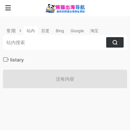
常用
站内
百度
Bing
Google
淘宝
listary
没有内容