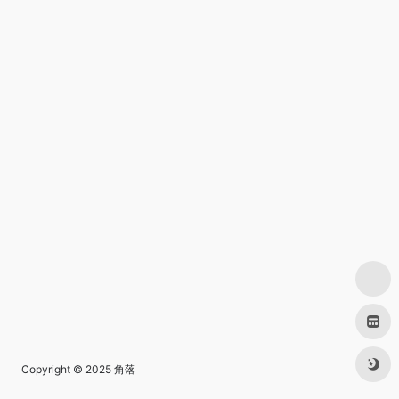
Copyright © 2025
角落