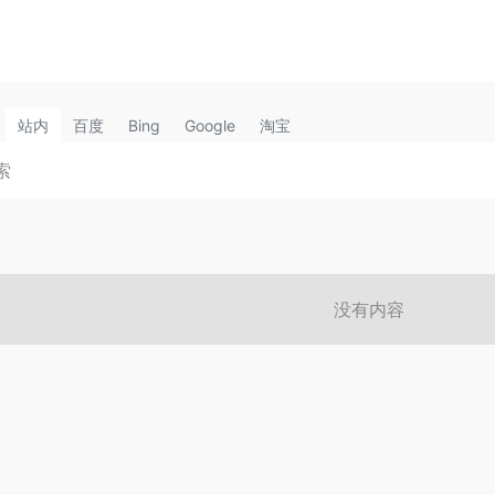
站内
百度
Bing
Google
淘宝
没有内容