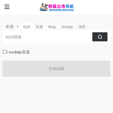
常用
站内
百度
Bing
Google
淘宝
nodejs安装
没有内容