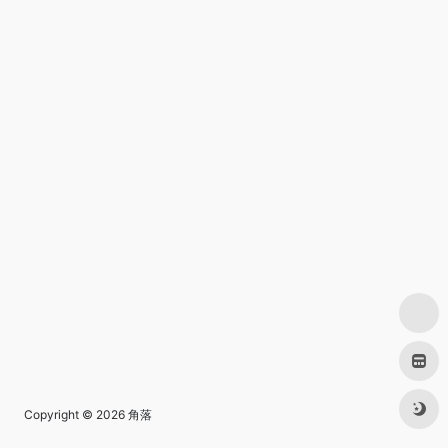
Copyright © 2026
角落