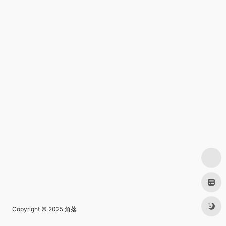
Copyright © 2025
角落