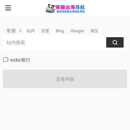
常用
站内
百度
Bing
Google
淘宝
ocbc银行
没有内容